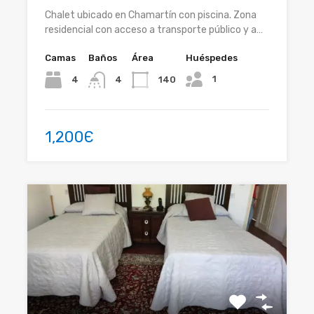
Chalet ubicado en Chamartín con piscina. Zona
residencial con acceso a transporte público y a…
Camas
Baños
Área
Huéspedes
1
4
140
4
1,200Є