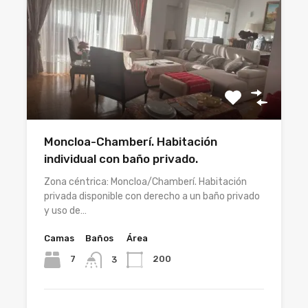
Moncloa-Chamberí. Habitación
individual con baño privado.
Zona céntrica: Moncloa/Chamberí. Habitación
privada disponible con derecho a un baño privado
y uso de…
Camas
Baños
Área
7
200
3