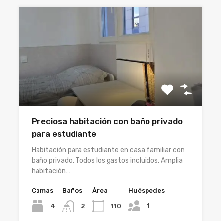
Preciosa habitación con baño privado
para estudiante
Habitación para estudiante en casa familiar con
baño privado. Todos los gastos incluidos. Amplia
habitación…
Camas
Baños
Área
Huéspedes
1
4
110
2