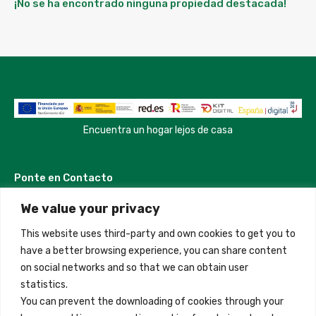
¡No se ha encontrado ninguna propiedad destacada!
Encuentra un hogar lejos de casa
Ponte en Contacto
We value your privacy
Madrid, Spain
This website uses third-party and own cookies to get you to
+34 684 39 31 82
have a better browsing experience, you can share content
on social networks and so that we can obtain user
info@innfamily.com
statistics.
You can prevent the downloading of cookies through your