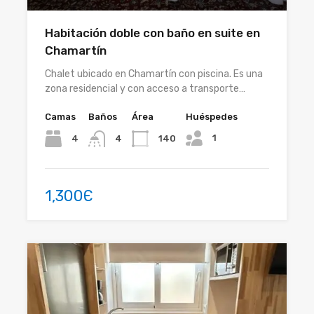
Habitación doble con baño en suite en
Chamartín
Chalet ubicado en Chamartín con piscina. Es una
zona residencial y con acceso a transporte…
Camas
Baños
Área
Huéspedes
1
4
140
4
1,300Є