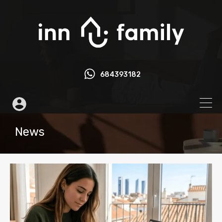
684393182
News