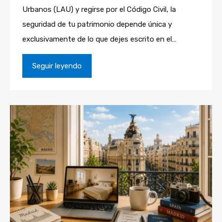
Urbanos (LAU) y regirse por el Código Civil, la
seguridad de tu patrimonio depende única y
exclusivamente de lo que dejes escrito en el…
Seguir leyendo