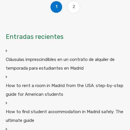
1
2
Entradas recientes
Cláusulas imprescindibles en un contrato de alquiler de
temporada para estudiantes en Madrid
How to rent a room in Madrid from the USA: step-by-step
guide for American students
How to find student accommodation in Madrid safely: The
ultimate guide