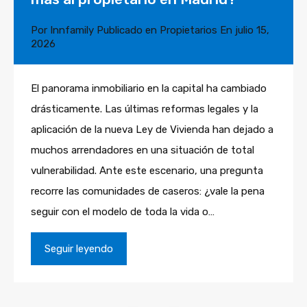
Por
Innfamily
Publicado en
Propietarios
En
julio 15,
2026
El panorama inmobiliario en la capital ha cambiado
drásticamente. Las últimas reformas legales y la
aplicación de la nueva Ley de Vivienda han dejado a
muchos arrendadores en una situación de total
vulnerabilidad. Ante este escenario, una pregunta
recorre las comunidades de caseros: ¿vale la pena
seguir con el modelo de toda la vida o…
Seguir leyendo