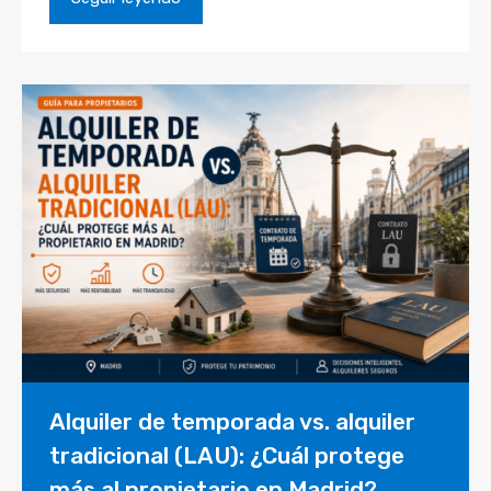
Alquiler de temporada vs. alquiler
tradicional (LAU): ¿Cuál protege
más al propietario en Madrid?