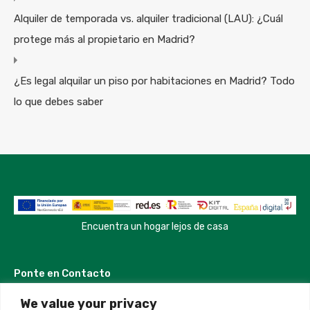
Alquiler de temporada vs. alquiler tradicional (LAU): ¿Cuál
protege más al propietario en Madrid?
¿Es legal alquilar un piso por habitaciones en Madrid? Todo
lo que debes saber
Encuentra un hogar lejos de casa
Ponte en Contacto
We value your privacy
Madrid, Spain