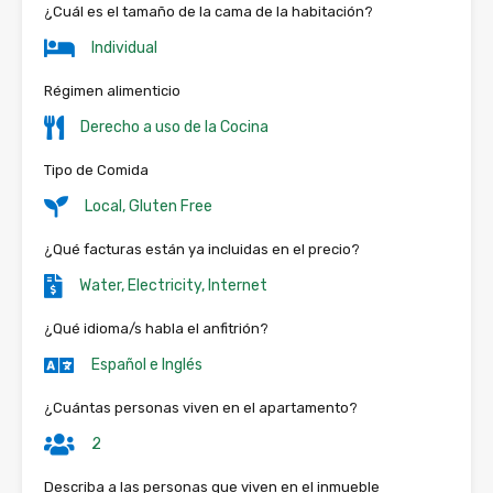
¿Cuál es el tamaño de la cama de la habitación?
Individual
Régimen alimenticio
Derecho a uso de la Cocina
Tipo de Comida
Local, Gluten Free
¿Qué facturas están ya incluidas en el precio?
Water, Electricity, Internet
¿Qué idioma/s habla el anfitrión?
Español e Inglés
¿Cuántas personas viven en el apartamento?
2
Describa a las personas que viven en el inmueble