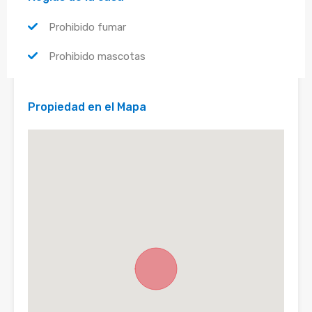
Prohibido fumar
Prohibido mascotas
Propiedad en el Mapa