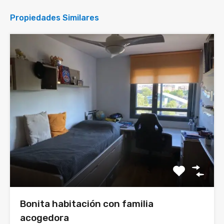
Propiedades Similares
Bonita habitación con familia
acogedora