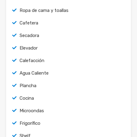
Ropa de cama y toallas
Cafetera
Secadora
Elevador
Calefacción
Agua Caliente
Plancha
Cocina
Microondas
Frigorífico
Shelf