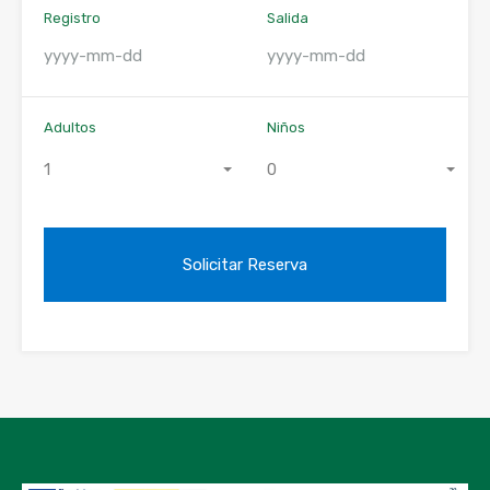
Registro
Salida
Adultos
Niños
1
0