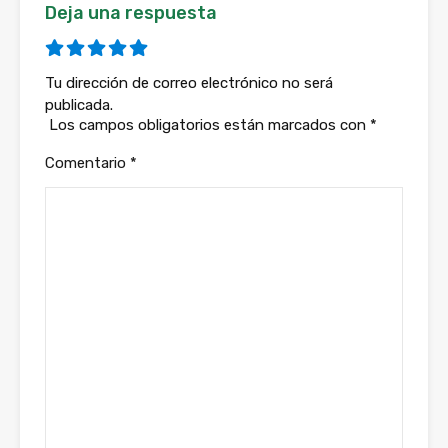
Deja una respuesta
Tu dirección de correo electrónico no será
publicada.
Los campos obligatorios están marcados con
*
Comentario
*