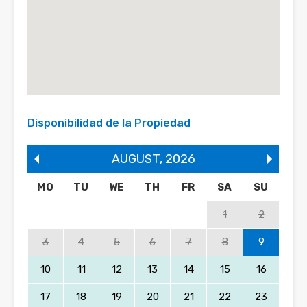
Disponibilidad de la Propiedad
AUGUST
,
2026
MO
TU
WE
TH
FR
SA
SU
1
2
3
4
5
6
7
8
9
10
11
12
13
14
15
16
17
18
19
20
21
22
23