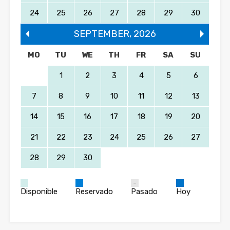
24
25
26
27
28
29
30
SEPTEMBER
,
2026
MO
TU
WE
TH
FR
SA
SU
1
2
3
4
5
6
7
8
9
10
11
12
13
14
15
16
17
18
19
20
21
22
23
24
25
26
27
28
29
30
Disponible
Reservado
Pasado
Hoy