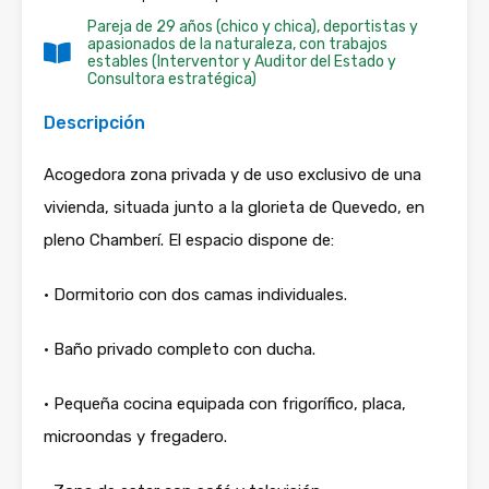
Pareja de 29 años (chico y chica), deportistas y
apasionados de la naturaleza, con trabajos
estables (Interventor y Auditor del Estado y
Consultora estratégica)
Descripción
Acogedora zona privada y de uso exclusivo de una
vivienda, situada junto a la glorieta de Quevedo, en
pleno Chamberí. El espacio dispone de:
• Dormitorio con dos camas individuales.
• Baño privado completo con ducha.
• Pequeña cocina equipada con frigorífico, placa,
microondas y fregadero.