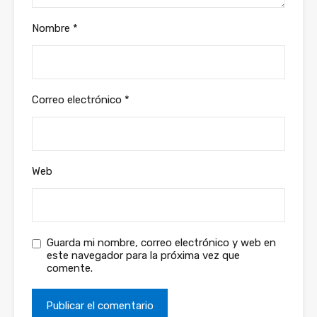
Nombre
*
Correo electrónico
*
Web
Guarda mi nombre, correo electrónico y web en
este navegador para la próxima vez que
comente.