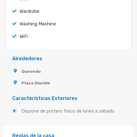
Wardrobe
Washing Machine
WiFi
Alrededores
Quevedo
Plaza Olavide
Características Exteriores
Dispone de portero físico de lunes a sábado
Reglas de la casa