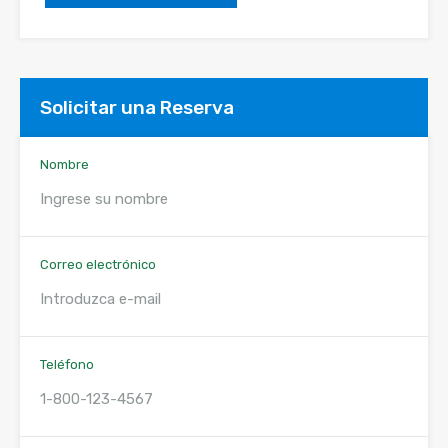
Solicitar una Reserva
Nombre
Correo electrónico
Teléfono