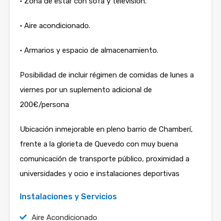
• Zona de estar con sofá y televisión.
• Aire acondicionado.
• Armarios y espacio de almacenamiento.
Posibilidad de incluir régimen de comidas de lunes a
viernes por un suplemento adicional de
200€/persona
Ubicación inmejorable en pleno barrio de Chamberí,
frente a la glorieta de Quevedo con muy buena
comunicación de transporte público, proximidad a
universidades y ocio e instalaciones deportivas
Instalaciones y Servicios
Aire Acondicionado