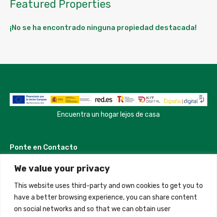
Featured Properties
¡No se ha encontrado ninguna propiedad destacada!
Encuentra un hogar lejos de casa
Ponte en Contacto
We value your privacy
Madrid, Spain
This website uses third-party and own cookies to get you to
+34 684 39 31 82
have a better browsing experience, you can share content
on social networks and so that we can obtain user