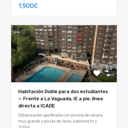
1,900Є
Habitación Doble para dos estudiantes
— Frente a La Vaguada, IE a pie, línea
directa a ICADE
Urbanización ajardinada con piscina de verano
muy grande y pistas de tenis, baloncesto y
fútbol.…