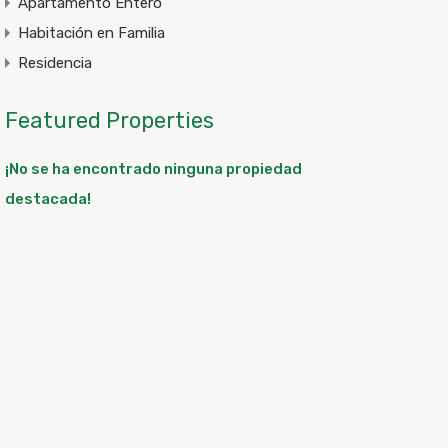
Apartamento Entero
Habitación en Familia
Residencia
Featured Properties
¡No se ha encontrado ninguna propiedad
destacada!