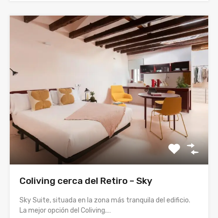
Coliving cerca del Retiro – Sky
Sky Suite, situada en la zona más tranquila del edificio.
La mejor opción del Coliving.…