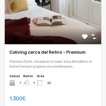
Coliving cerca del Retiro – Premium
Premium Suite, situada en la mejor zona del edificio, la
Suite Premium propone una combinación…
Camas
Baños
Área
1
30
1
1,300Є