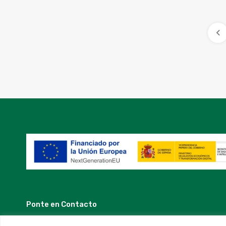
Ponte en Contacto