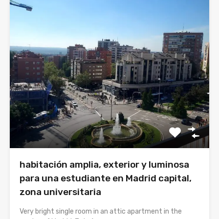
habitación amplia, exterior y luminosa
para una estudiante en Madrid capital,
zona universitaria
Very bright single room in an attic apartment in the