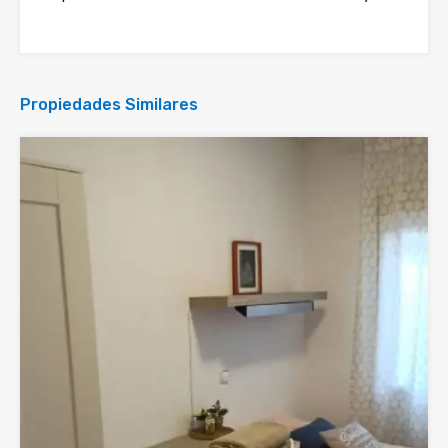
Propiedades Similares