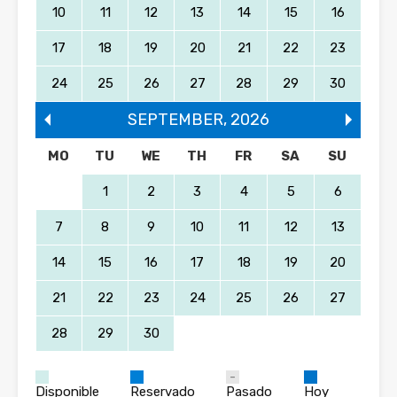
10
11
12
13
14
15
16
17
18
19
20
21
22
23
24
25
26
27
28
29
30
SEPTEMBER
,
2026
MO
TU
WE
TH
FR
SA
SU
1
2
3
4
5
6
7
8
9
10
11
12
13
14
15
16
17
18
19
20
21
22
23
24
25
26
27
28
29
30
Disponible
Reservado
Pasado
Hoy