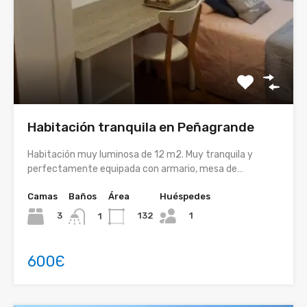
Habitación tranquila en Peñagrande
Habitación muy luminosa de 12 m2. Muy tranquila y
perfectamente equipada con armario, mesa de…
Camas
Baños
Área
Huéspedes
1
3
132
1
600Є