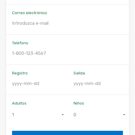
Correo electrónico
Teléfono
Registro
Salida
Adultos
Niños
1
0