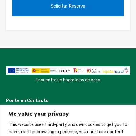
Encuentra un hogar lejos de casa
Ponte en Contacto
We value your privacy
Madrid, Spain
This website uses third-party and own cookies to get you to
+34 684 39 31 82
have a better browsing experience, you can share content