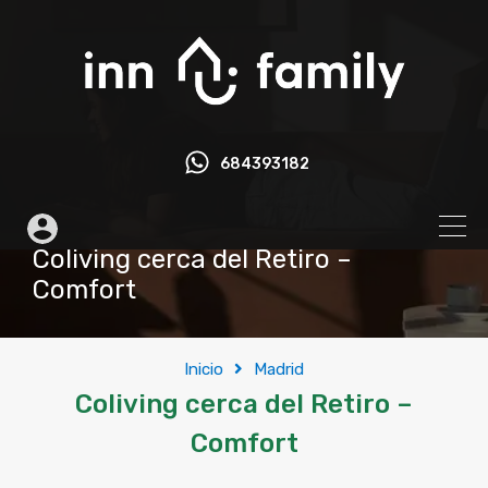
684393182
Coliving cerca del Retiro –
Comfort
Inicio
Madrid
Coliving cerca del Retiro –
Comfort