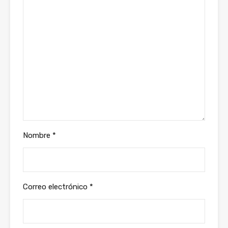
Nombre
*
Correo electrónico
*