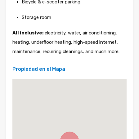
Bicycle & e-scooter parking
Storage room
All inclusive:
electricity, water, air conditioning,
heating, underfloor heating, high-speed internet,
maintenance, recurring cleanings, and much more.
Propiedad en el Mapa