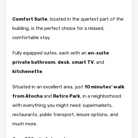
Comfort Suite
, located in the quietest part of the
building, is the perfect choice for a relaxed,
comfortable stay.
Fully equipped suites, each with an
en-suite
private bathroom
,
desk
,
smart TV
, and
kitchenette
.
Situated in an excellent area, just
10 minutes’ walk
from Atocha
and
Retiro Park
, in a neighborhood
with everything you might need: supermarkets,
restaurants, public transport, leisure options, and
much more.