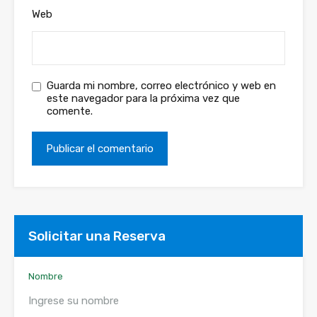
Web
Guarda mi nombre, correo electrónico y web en
este navegador para la próxima vez que
comente.
Solicitar una Reserva
Nombre