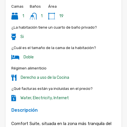
Camas
Baños
Área
1
1
19
¿La habitación tiene un cuarto de baño privado?
Si
¿Cuál es el tamaño de la cama de la habitación?
Doble
Régimen alimenticio
Derecho a uso de la Cocina
¿Qué facturas están ya incluidas en el precio?
Water, Electricity, Internet
Descripción
Comfort Suite, situada en la zona más tranquila del