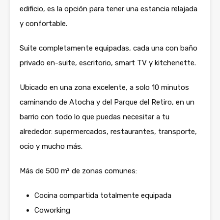
edificio, es la opción para tener una estancia relajada
y confortable.
Suite completamente equipadas, cada una con baño
privado en-suite, escritorio, smart TV y kitchenette.
Ubicado en una zona excelente, a solo 10 minutos
caminando de Atocha y del Parque del Retiro, en un
barrio con todo lo que puedas necesitar a tu
alrededor: supermercados, restaurantes, transporte,
ocio y mucho más.
Más de 500 m² de zonas comunes:
Cocina compartida totalmente equipada
Coworking