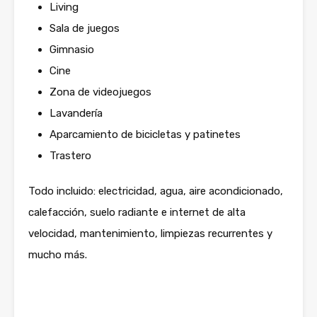
Living
Sala de juegos
Gimnasio
Cine
Zona de videojuegos
Lavandería
Aparcamiento de bicicletas y patinetes
Trastero
Todo incluido: electricidad, agua, aire acondicionado,
calefacción, suelo radiante e internet de alta
velocidad, mantenimiento, limpiezas recurrentes y
mucho más.