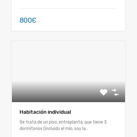
800Є
Habitación individual
Se trata de un piso, entreplanta, que tiene 3
dormitorios (incluido el mío, soy la…