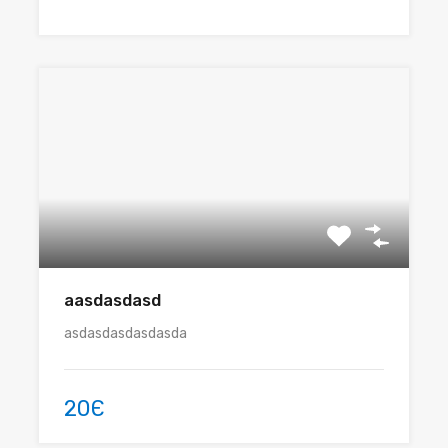
aasdasdasd
asdasdasdasdasda
20Є