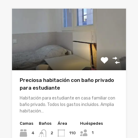
Preciosa habitación con baño privado
para estudiante
Habitación para estudiante en casa familiar con
baño privado. Todos los gastos incluidos. Amplia
habitación…
Camas
Baños
Área
Huéspedes
1
4
110
2