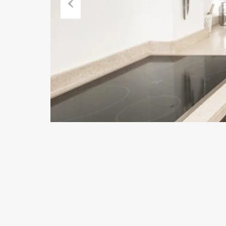
Previous