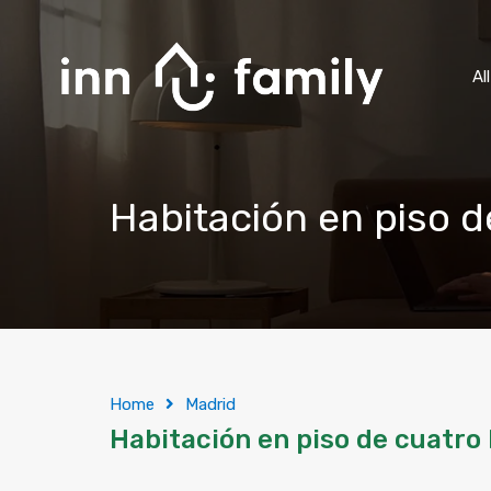
Al
Habitación en piso d
Home
Madrid
Habitación en piso de cuatro 