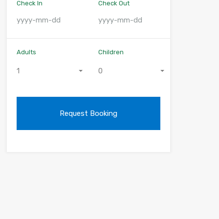
Check In
Check Out
Adults
Children
1
0