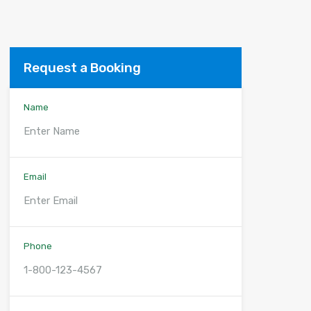
Request a Booking
Name
Email
Phone