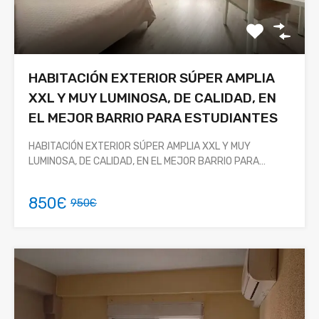
HABITACIÓN EXTERIOR SÚPER AMPLIA
XXL Y MUY LUMINOSA, DE CALIDAD, EN
EL MEJOR BARRIO PARA ESTUDIANTES
HABITACIÓN EXTERIOR SÚPER AMPLIA XXL Y MUY
LUMINOSA, DE CALIDAD, EN EL MEJOR BARRIO PARA…
850Є
950Є