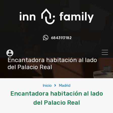
684393182
Encantadora habitación al lado
del Palacio Real
Inicio
Madrid
Encantadora habitación al lado
del Palacio Real