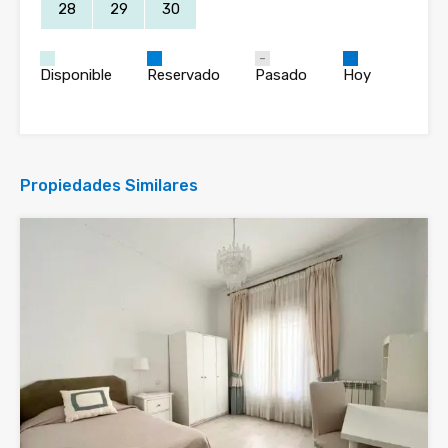
28
29
30
Disponible
Reservado
Pasado
Hoy
Propiedades Similares