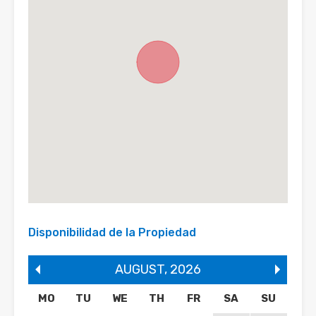
Disponibilidad de la Propiedad
AUGUST
,
2026
MO
TU
WE
TH
FR
SA
SU