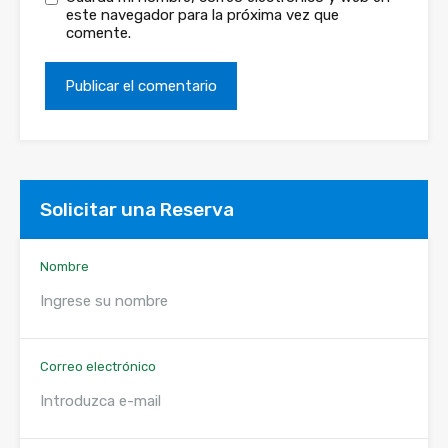
este navegador para la próxima vez que
comente.
Solicitar una Reserva
Nombre
Correo electrónico