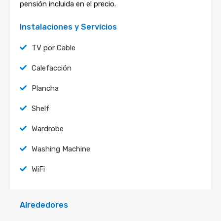
pensión incluida en el precio.
Instalaciones y Servicios
TV por Cable
Calefacción
Plancha
Shelf
Wardrobe
Washing Machine
WiFi
Alrededores