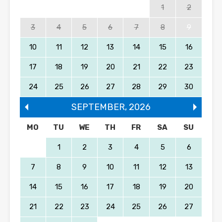
1
2
3
4
5
6
7
8
9
10
11
12
13
14
15
16
17
18
19
20
21
22
23
24
25
26
27
28
29
30
SEPTEMBER
,
2026
MO
TU
WE
TH
FR
SA
SU
1
2
3
4
5
6
7
8
9
10
11
12
13
14
15
16
17
18
19
20
21
22
23
24
25
26
27