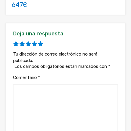
647Є
Deja una respuesta
Tu dirección de correo electrónico no será
publicada.
Los campos obligatorios están marcados con
*
Comentario
*