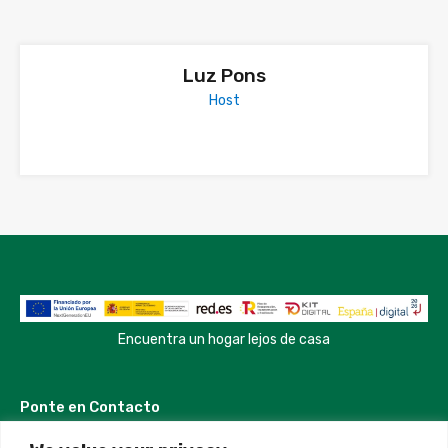
Luz Pons
Host
Encuentra un hogar lejos de casa
Ponte en Contacto