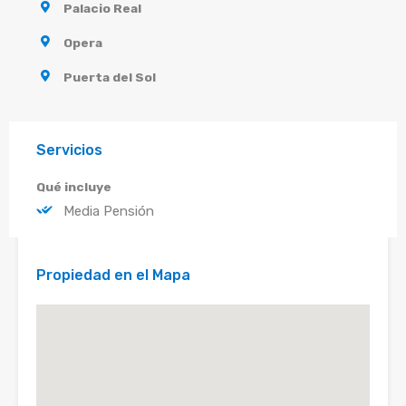
Palacio Real
Opera
Puerta del Sol
Servicios
Qué incluye
Media Pensión
Propiedad en el Mapa