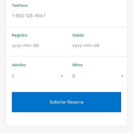
Teléfono
Registro
Salida
Adultos
Niños
1
0