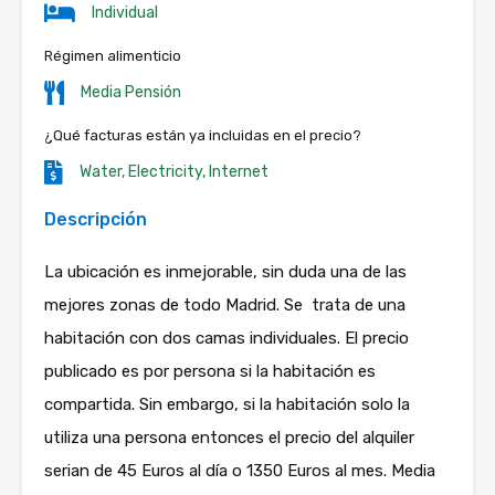
Individual
Régimen alimenticio
Media Pensión
¿Qué facturas están ya incluidas en el precio?
Water, Electricity, Internet
Descripción
La ubicación es inmejorable, sin duda una de las
mejores zonas de todo Madrid. Se trata de una
habitación con dos camas individuales. El precio
publicado es por persona si la habitación es
compartida. Sin embargo, si la habitación solo la
utiliza una persona entonces el precio del alquiler
serian de 45 Euros al día o 1350 Euros al mes. Media