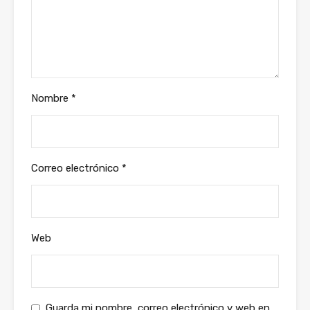
Nombre
*
Correo electrónico
*
Web
Guarda mi nombre, correo electrónico y web en