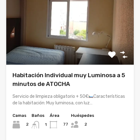
Habitación Individual muy Luminosa a 5
minutos de ATOCHA
Servicio de limpieza obligatorio + 50€
Características
de la habitación: Muy luminosa, con luz…
Camas
Baños
Área
Huéspedes
2
2
77
1