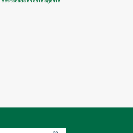
destacada en este agente