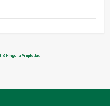
tró Ninguna Propiedad