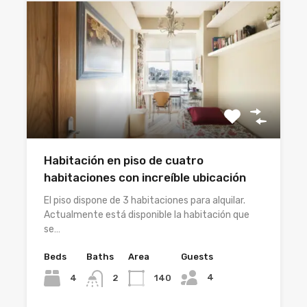
Habitación en piso de cuatro
habitaciones con increíble ubicación
El piso dispone de 3 habitaciones para alquilar.
Actualmente está disponible la habitación que
se…
Beds
Baths
Area
Guests
4
4
140
2