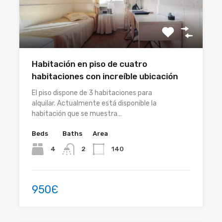
Habitación en piso de cuatro
habitaciones con increíble ubicación
El piso dispone de 3 habitaciones para
alquilar. Actualmente está disponible la
habitación que se muestra…
Beds
Baths
Area
4
140
2
950Є