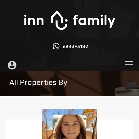
684393182
All Properties By