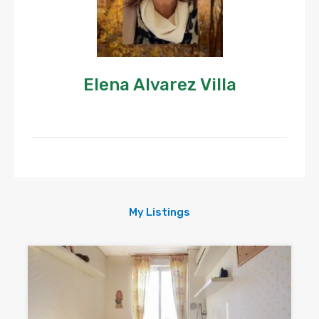
Elena Alvarez Villa
My Listings