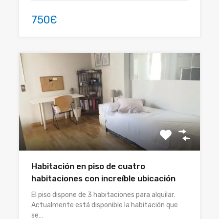
750Є
Habitación en piso de cuatro
habitaciones con increíble ubicación
El piso dispone de 3 habitaciones para alquilar.
Actualmente está disponible la habitación que
se…