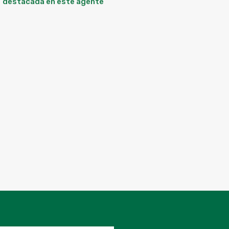
destacada en este agente