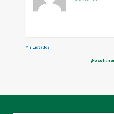
Mis Listados
¡No se han 