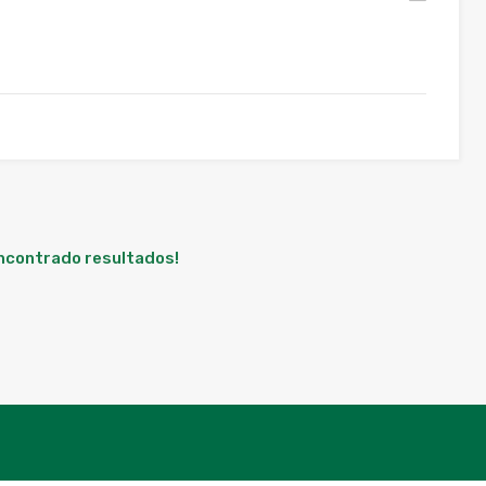
encontrado resultados!