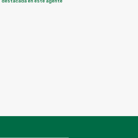
destacada en este agente