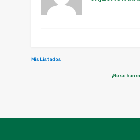
Mis Listados
¡No se han 