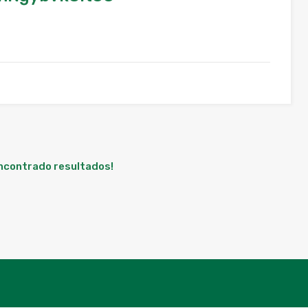
encontrado resultados!